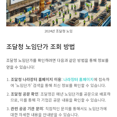
2024년 조달청 노임
조달청 노임단가 조회 방법
조달청 노임단가를 확인하려면 다음과 같은 방법을 통해 정보를
얻을 수 있습니다:
조달청 나라장터 홈페이지 이용
:
나라장터 홈페이지
에 접속하
여 '노임단가' 검색을 통해 최신 정보를 확인할 수 있습니다.
조달청 공문 확인
: 조달청은 매년 노임단가를 공문으로 배포하
므로, 이를 통해 각 기업은 공문 내용을 확인할 수 있습니다.
관련 공공 기관 문의
: 직접적인 문의를 통해서도 노임단가에
대한 자세한 내용을 안내받을 수 있습니다.