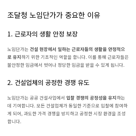
조달청 노임단가가 중요한 이유
1. 근로자의 생활 안정 보장
노임단가는
건설 현장에서 일하는 근로자들의 생활을 안정적으
로 유지
하기 위한 기초적인 역할을 합니다. 이를 통해 근로자들은
불안정한 임금에서 벗어나 정당한 임금을 받을 수 있게 됩니다.
2. 건설업체의 공정한 경쟁 유도
노임단가는 공공 건설사업에서
입찰 경쟁의 공정성을 유지
하는
데 기여합니다. 모든 건설업체가 동일한 기준으로 입찰에 참여하
게 되어, 과도한 가격 경쟁을 방지하고 공정한 시장 환경을 조성
합니다.