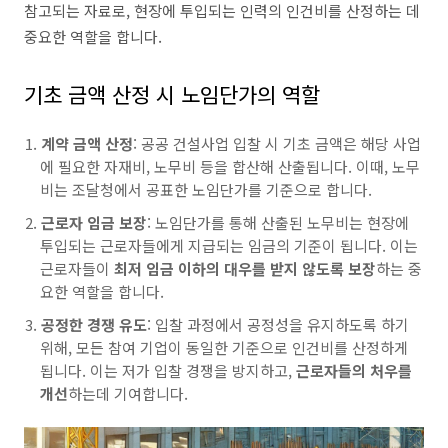
참고되는 자료로, 현장에 투입되는 인력의 인건비를 산정하는 데
중요한 역할을 합니다.
기초 금액 산정 시 노임단가의 역할
계약 금액 산정
: 공공 건설사업 입찰 시 기초 금액은 해당 사업
에 필요한 자재비, 노무비 등을 합산해 산출됩니다. 이때, 노무
비는 조달청에서 공표한 노임단가를 기준으로 합니다.
근로자 임금 보장
: 노임단가를 통해 산출된 노무비는 현장에
투입되는 근로자들에게 지급되는 임금의 기준이 됩니다. 이는
근로자들이
최저 임금 이하의 대우를 받지 않도록 보장
하는 중
요한 역할을 합니다.
공정한 경쟁 유도
: 입찰 과정에서 공정성을 유지하도록 하기
위해, 모든 참여 기업이 동일한 기준으로 인건비를 산정하게
됩니다. 이는 저가 입찰 경쟁을 방지하고,
근로자들의 처우를
개선
하는데 기여합니다.