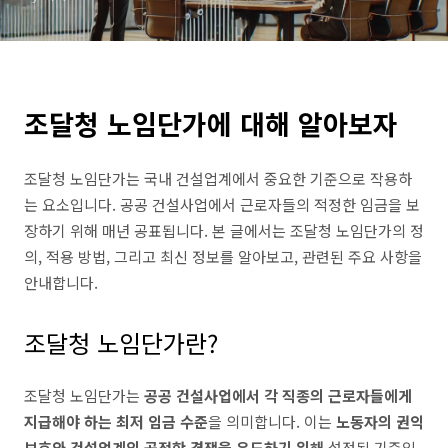
조달청 노임단가에 대해 알아보자
조달청 노임단가는 국내 건설업계에서 중요한 기준으로 작용하
는 요소입니다. 공공 건설사업에서 근로자들의 적정한 임금을 보
장하기 위해 매년 공표됩니다. 본 글에서는 조달청 노임단가의 정
의, 적용 방법, 그리고 최신 정보를 알아보고, 관련된 주요 사항을
안내합니다.
조달청 노임단가란?
조달청 노임단가는
공공 건설사업에서 각 직종의 근로자들에게
지급해야 하는 최저 임금 수준
을 의미합니다. 이는
노동자의 권익
보호와 건설업계의 공정한 경쟁을 유도하기 위해
설정된 기준입