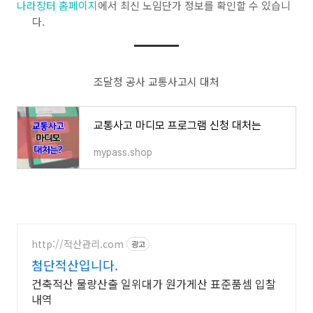
나라장터 홈페이지
에서 최신 노임단가 정보를 확인할 수 있습니
다.
조달청 공사 교통사고시 대처
교통사고 마디모 프로그램 신청 대처는
mypass.shop
http://적산관리.com
광고
첨단적산입니다.
건축적산 물량산출 일위대가 원가게산 표준품셈 입찰
내역