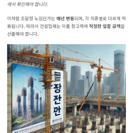
에서 확인해야 합니다.
이처럼 조달청 노임단가는
매년 변동
되며, 각 직종별로 다르게 적
용됩니다. 따라서 건설업체는 이를 참고하여
적정한 입찰 금액
을
산출해야 합니다.