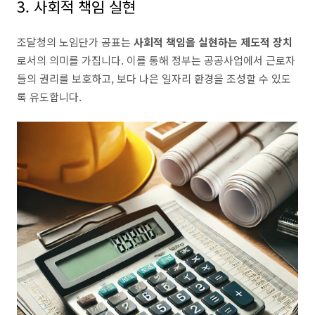
3. 사회적 책임 실현
조달청의 노임단가 공표는
사회적 책임을 실현하는 제도적 장치
로서의 의미를 가집니다. 이를 통해 정부는 공공사업에서 근로자
들의 권리를 보호하고, 보다 나은 일자리 환경을 조성할 수 있도
록 유도합니다.