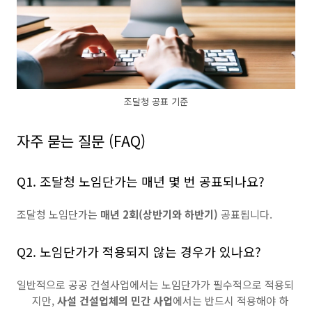
조달청 공표 기준
자주 묻는 질문 (FAQ)
Q1. 조달청 노임단가는 매년 몇 번 공표되나요?
조달청 노임단가는
매년 2회(상반기와 하반기)
공표됩니다.
Q2. 노임단가가 적용되지 않는 경우가 있나요?
일반적으로 공공 건설사업에서는 노임단가가 필수적으로 적용되
지만,
사설 건설업체의 민간 사업
에서는 반드시 적용해야 하