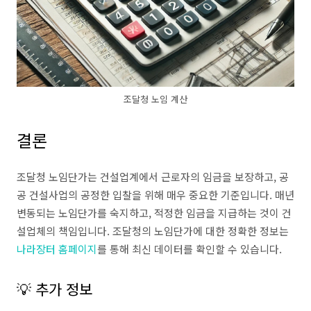
조달청 노임 계산
결론
조달청 노임단가는 건설업계에서 근로자의 임금을 보장하고, 공
공 건설사업의 공정한 입찰을 위해 매우 중요한 기준입니다. 매년
변동되는 노임단가를 숙지하고, 적정한 임금을 지급하는 것이 건
설업체의 책임입니다. 조달청의 노임단가에 대한 정확한 정보는
나라장터 홈페이지
를 통해 최신 데이터를 확인할 수 있습니다.
💡 추가 정보