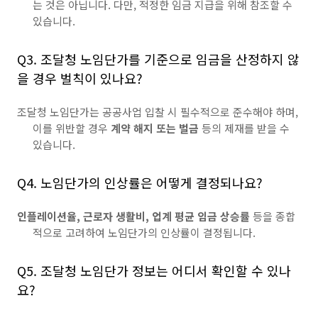
는 것은 아닙니다. 다만, 적정한 임금 지급을 위해 참조할 수
있습니다.
Q3. 조달청 노임단가를 기준으로 임금을 산정하지 않
을 경우 벌칙이 있나요?
조달청 노임단가는 공공사업 입찰 시 필수적으로 준수해야 하며,
이를 위반할 경우
계약 해지 또는 벌금
등의 제재를 받을 수
있습니다.
Q4. 노임단가의 인상률은 어떻게 결정되나요?
인플레이션율, 근로자 생활비, 업계 평균 임금 상승률
등을 종합
적으로 고려하여 노임단가의 인상률이 결정됩니다.
Q5. 조달청 노임단가 정보는 어디서 확인할 수 있나
요?