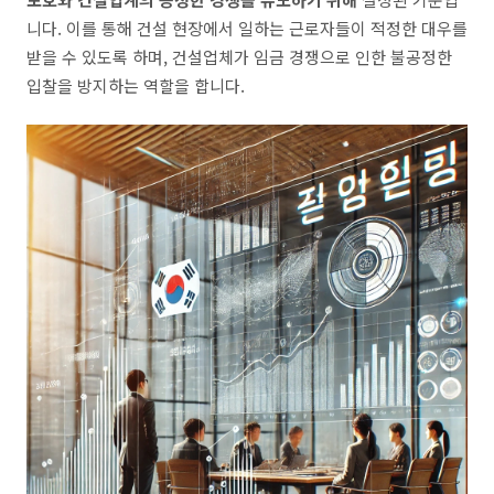
니다. 이를 통해 건설 현장에서 일하는 근로자들이 적정한 대우를
받을 수 있도록 하며, 건설업체가 임금 경쟁으로 인한 불공정한
입찰을 방지하는 역할을 합니다.